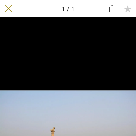
1 / 1