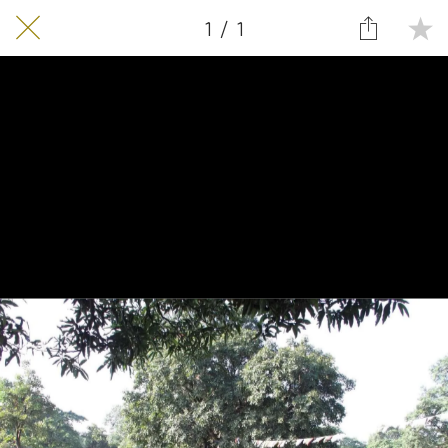
1 / 1