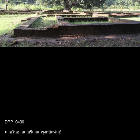
DPP_0430
ภายในอาณาบริเวณกรุงกบิลพัสดุ์