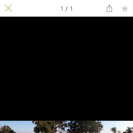
1 / 1