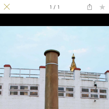
1 / 1