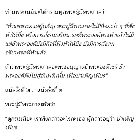
ท่านพระเมฆิยะได้กราบทูลพระผู้มีพระภาคว่า
“ข้าแต่พระองค์ผู้เจริญ พระผู้มีพระภาคไม่มีกิจอะไร ๆ ที่พึง
ทำให้ยิ่ง หรือการสั่งสมอริยมรรคที่พระองค์ทรงทำแล้วไม่มี
แต่ข้าพระองค์ยังมีกิจที่พึงทำให้ยิ่ง ยังมีการสั่งสม
อริยมรรคที่ทำแล้ว
ถ้าว่าพระผู้มีพระภาคจะทรงอนุญาตข้าพระองค์ไซร้
ข้า
พระองค์พึงไปสู่อัมพวันนั้น เพื่อบำเพ็ญเพียร”
แม้ครั้งที่ ๒ ... แม้ครั้งที่ ๓
พระผู้มีพระภาคตรัสว่า
“ดูกรเมฆิยะ เราพึงกล่าวอะไรกะเธอ ผู้กล่าวอยู่ว่า
บำเพ็ญ
เพียร