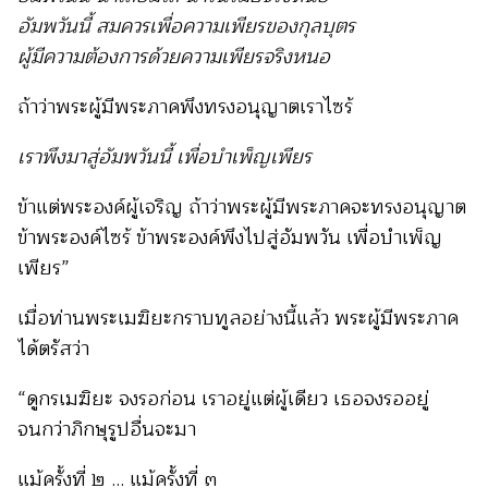
อัมพวันนี้ สมควรเพื่อความเพียรของกุลบุตร
ผู้มีความต้องการด้วยความเพียรจริงหนอ
ถ้าว่าพระผู้มีพระภาคพึงทรงอนุญาตเราไซร้
เราพึงมาสู่อัมพวันนี้ เพื่อบำเพ็ญเพียร
ข้าแต่พระองค์ผู้เจริญ ถ้าว่าพระผู้มีพระภาคจะทรงอนุญาต
ข้าพระองค์ไซร้ ข้าพระองค์พึงไปสู่อัมพวัน เพื่อบำเพ็ญ
เพียร”
เมื่อท่านพระเมฆิยะกราบทูลอย่างนี้แล้ว พระผู้มีพระภาค
ได้ตรัสว่า
“ดูกรเมฆิยะ จงรอก่อน เราอยู่แต่ผู้เดียว เธอจงรออยู่
จนกว่าภิกษุรูปอื่นจะมา
แม้ครั้งที่ ๒ ... แม้ครั้งที่ ๓