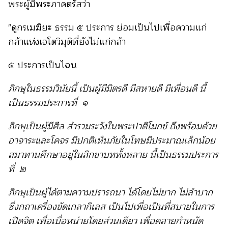
พระผู้มีพระภาคตรัสว่า
"ดูกรเมฆิยะ
ธรรม ๕ ประการ ย่อมเป็นไปเพื่อความแก่
กล้าแห่งเจโตวิมุติที่ยังไม่แก่กล้า
๕ ประการเป็นไฉน
ภิกษุในธรรมวินัยนี้ เป็นผู้มีมิตรดี มีสหายดี มีเพื่อนดี นี้
เป็นธรรมประการที่ ๑
ภิกษุเป็นผู้มีศีล สำรวมระวังในพระปาติโมกข์ ถึงพร้อมด้วย
อาจาระและโคจร มีปกติเห็นภัยในโทษมีประมาณเล็กน้อย
สมาทานศึกษาอยู่ในสิกขาบททั้งหลาย นี้เป็นธรรมประการ
ที่ ๒
ภิกษุเป็นผู้ได้ตามความปรารถนา ได้โดยไม่ยาก ไม่ลำบาก
ซึ่งกถาเครื่องขัดเกลากิเลส เป็นไปเพื่อเป็นที่สบายในการ
เปิดจิต เพื่อเบื่อหน่ายโดยส่วนเดียว เพื่อคลายกำหนัด