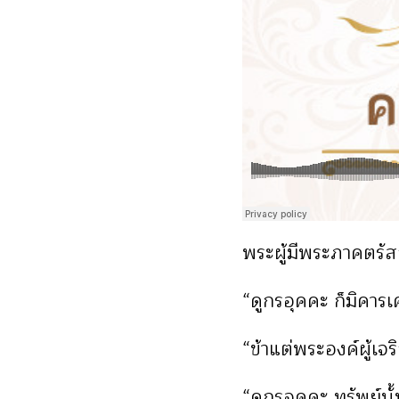
พระผู้มีพระภาคตรัส
“ดูกรอุคคะ ก็มิคาร
“ข้าแต่พระองค์ผู้เจ
“ดูกรอุคคะ ทรัพย์นั้