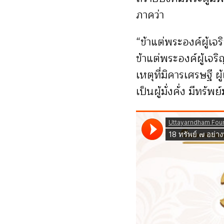
ภาคว่า
“ข้าแต่พระองค์ผู้เจร
ข้าแต่พระองค์ผู้เจร
เหตุที่มิคารเศรษฐี
เป็นผู้มั่งคั่ง มีทรั