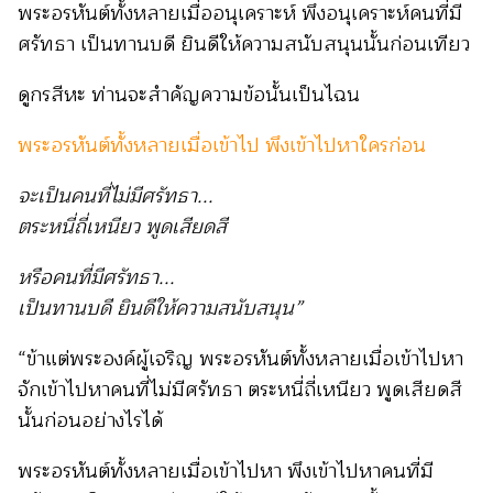
พระอรหันต์ทั้งหลายเมื่ออนุเคราะห์ พึงอนุเคราะห์คนที่มี
ศรัทธา เป็นทานบดี ยินดีให้ความสนับสนุนนั้นก่อนเทียว
ดูกรสีหะ ท่านจะสำคัญความข้อนั้นเป็นไฉน
พระอรหันต์ทั้งหลายเมื่อเข้าไป พึงเข้าไปหาใครก่อน
จะเป็นคนที่ไม่มีศรัทธา...
ตระหนี่ถี่เหนียว พูดเสียดสี
หรือคนที่มีศรัทธา...
เป็นทานบดี ยินดีให้ความสนับสนุน”
“ข้าแต่พระองค์ผู้เจริญ พระอรหันต์ทั้งหลายเมื่อเข้าไปหา
จักเข้าไปหาคนที่ไม่มีศรัทธา ตระหนี่ถี่เหนียว พูดเสียดสี
นั้นก่อนอย่างไรได้
พระอรหันต์ทั้งหลายเมื่อเข้าไปหา
พึงเข้าไปหาคนที่มี