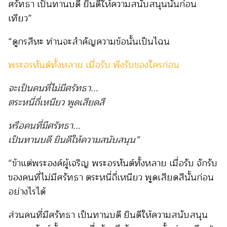
ศรัทธา เป็นทานบดี ยินดีให้ความสนับสนุนนั้นก่อน
เทียว”
“ดูกรสีหะ ท่านจะสำคัญความข้อนั้นเป็นไฉน
พระอรหันต์ทั้งหลาย เมื่อรับ พึงรับของใครก่อน
จะเป็นคนที่ไม่มีศรัทธา...
ตระหนี่ถี่เหนียว พูดเสียดสี
หรือคนที่มีศรัทธา...
เป็นทานบดี ยินดีให้ความสนับสนุน”
“ข้าแต่พระองค์ผู้เจริญ พระอรหันต์ทั้งหลาย เมื่อรับ จักรับ
ของคนที่ไม่มีศรัทธา ตระหนี่ถี่เหนียว พูดเสียดสีนั้นก่อน
อย่างไรได้
ส่วนคนที่มีศรัทธา เป็นทานบดี ยินดีให้ความสนับสนุน