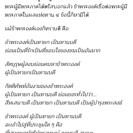
พระผู้มีพระภาคได้ตรัสบอกแล้ว ข้าพระองค์เชื่อต่อพระผู้มี
พระภาคในผลแห่งทาน ๔ ข้อนี้ก็หามิได้
แม้ข้าพระองค์เองก็ทราบดี คือ
ข้าพระองค์เป็นทายก เป็นทานบดี
ย่อมเป็นที่รักเป็นที่ชอบใจของชนเป็นอันมาก
สัตบุรุษผู้สงบย่อมคบหาข้าพระองค์
ผู้เป็นทายกเป็นทานบดี
กิตติศัพท์อันงามของข้าพระองค์
ผู้เป็นทายก เป็นทานบดี ย่อมขจรทั่วไปว่า...
สีหเสนาบดี เป็นทายก เป็นทานบดี เป็นผู้บำรุงพระสงฆ์
ข้าพระองค์ ผู้เป็นทายก เป็นทานบดี
จะเข้าไปสู่ที่ประชุมใด ๆ คือ
ที่ประชุมกษัตริย์พราหมณ์ คฤหบดี สมณะ