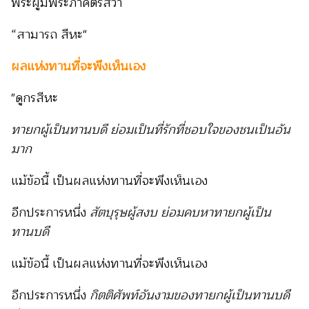
พระผู้มีพระภาคตรัสว่า
“สามารถ สีหะ"
ผลแห่งทานที่จะพึงเห็นเอง
"ดูกรสีหะ
ทายกผู้เป็นทานบดี ย่อมเป็นที่รักที่ชอบใจของชนเป็นอัน
มาก
แม้ข้อนี้ เป็นผลแห่งทานที่จะพึงเห็นเอง
อีกประการหนึ่ง
สัตบุรุษผู้สงบ ย่อมคบหาทายกผู้เป็น
ทานบดี
แม้ข้อนี้ เป็นผลแห่งทานที่จะพึงเห็นเอง
อีกประการหนึ่ง
กิตติศัพท์อันงามของทายกผู้เป็นทานบดี