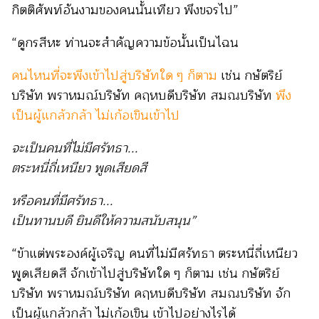
กิตติศัพท์อันงามของคนนั้นเทียว พึงขจรไป”
“ดูกรสีหะ ท่านจะสำคัญความข้อนั้นเป็นไฉน
คนไหนที่จะพึงเข้าไปสู่บริษัทใด ๆ ก็ตาม
เช่น กษัตริย์
บริษัท พราหมณ์บริษัท คฤหบดีบริษัท สมณบริษัท
พึง
เป็นผู้แกล้วกล้า ไม่เก้อเขินเข้าไป
จะเป็นคนที่ไม่มีศรัทธา...
ตระหนี่ถี่เหนียว พูดเสียดสี
หรือคนที่มีศรัทธา...
เป็นทานบดี ยินดีให้ความสนับสนุน”
“ข้าแต่พระองค์ผู้เจริญ คนที่ไม่มีศรัทธา ตระหนี่ถี่เหนียว
พูดเสียดสี จักเข้าไปสู่บริษัทใด ๆ ก็ตาม เช่น กษัตริย์
บริษัท พราหมณ์บริษัท คฤหบดีบริษัท สมณบริษัท จัก
เป็นผู้แกล้วกล้า ไม่เก้อเขิน เข้าไปอย่างไรได้