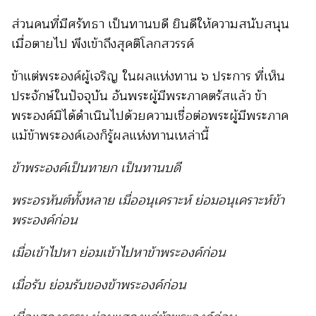
ส่วนคนที่มีศรัทธา เป็นทานบดี ยินดีให้ความสนับสนุน
เมื่อตายไป พึงเข้าถึงสุคติโลกสวรรค์
ข้าแต่พระองค์ผู้เจริญ ในผลแห่งทาน ๖ ประการ ที่เห็น
ประจักษ์ในปัจจุบัน อันพระผู้มีพระภาคตรัสแล้ว ข้า
พระองค์มิได้ดำเนินไปด้วยความเชื่อต่อพระผู้มีพระภาค
แม้ข้าพระองค์เองก็รู้ผลแห่งทานเหล่านี้
ข้าพระองค์เป็นทายก เป็นทานบดี
พระอรหันต์ทั้งหลาย เมื่ออนุเคราะห์ ย่อมอนุเคราะห์ข้า
พระองค์ก่อน
เมื่อเข้าไปหา ย่อมเข้าไปหาข้าพระองค์ก่อน
เมื่อรับ ย่อมรับของข้าพระองค์ก่อน