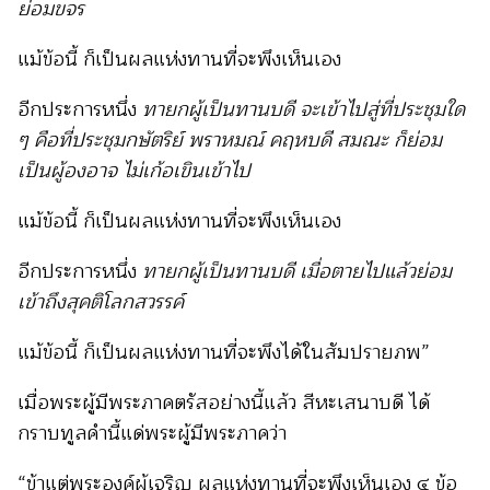
ย่อมขจร
แม้ข้อนี้ ก็เป็นผลแห่งทานที่จะพึงเห็นเอง
อีกประการหนึ่ง
ทายกผู้เป็นทานบดี จะเข้าไปสู่ที่ประชุมใด
ๆ คือที่ประชุมกษัตริย์ พราหมณ์ คฤหบดี สมณะ ก็ย่อม
เป็นผู้องอาจ ไม่เก้อเขินเข้าไป
แม้ข้อนี้ ก็เป็นผลแห่งทานที่จะพึงเห็นเอง
อีกประการหนึ่ง
ทายกผู้เป็นทานบดี เมื่อตายไปแล้วย่อม
เข้าถึงสุคติโลกสวรรค์
แม้ข้อนี้ ก็เป็นผลแห่งทานที่จะพึงได้ในสัมปรายภพ”
เมื่อพระผู้มีพระภาคตรัสอย่างนี้แล้ว สีหะเสนาบดี ได้
กราบทูลคำนี้แด่พระผู้มีพระภาคว่า
“ข้าแต่พระองค์ผู้เจริญ ผลแห่งทานที่จะพึงเห็นเอง ๔ ข้อ