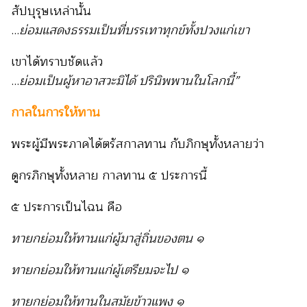
สัปบุรุษเหล่านั้น
...
ย่อมแสดงธรรมเป็นที่บรรเทาทุกข์ทั้งปวงแก่เขา
เขาได้ทราบชัดแล้ว
...
ย่อมเป็นผู้หาอาสวะมิได้ ปรินิพพานในโลกนี้”
กาลในการให้ทาน
พระผู้มีพระภาคได้ตรัสกาลทาน กับภิกษุทั้งหลายว่า
ดูกรภิกษุทั้งหลาย กาลทาน ๕ ประการนี้
๕ ประการเป็นไฉน คือ
ทายกย่อมให้ทานแก่ผู้มาสู่ถิ่นของตน ๑
ทายกย่อมให้ทานแก่ผู้เตรียมจะไป ๑
ทายกย่อมให้ทานในสมัยข้าวแพง ๑