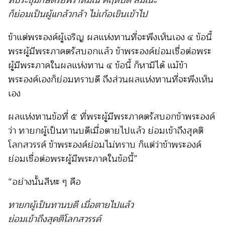
ก็ย่อมเป็นผู้แกล้วกล้า ไม่เก้อเขินเข้าไป
ข้าแต่พระองค์ผู้เจริญ ผลแห่งทานที่จะพึงเห็นเอง ๔ ข้อนี้
พระผู้มีพระภาคตรัสบอกแล้ว ข้าพระองค์ย่อมเชื่อต่อพระ
ผู้มีพระภาคในผลแห่งทาน ๔ ข้อนี้ ก็หามิได้ แม้ข้า
พระองค์เองก็ย่อมทราบดี ถึงส่วนผลแห่งทานที่จะพึงเห็น
เอง
ผลแห่งทานข้อที่ ๕ ที่พระผู้มีพระภาคตรัสบอกข้าพระองค์
ว่า ทายกผู้เป็นทานบดีเมื่อตายไปแล้ว ย่อมเข้าถึงสุคติ
โลกสวรรค์ ข้าพระองค์ย่อมไม่ทราบ ก็แต่ว่าข้าพระองค์
ย่อมเชื่อต่อพระผู้มีพระภาคในข้อนี้”
“อย่างนั้นสีหะ ๆ คือ
ทายกผู้เป็นทานบดี เมื่อตายไปแล้ว
ย่อมเข้าถึงสุคติโลกสวรรค์