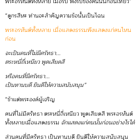
พระอรหันต์ทั้งหลาย เมื่อรับ
พึงรับของคนนั้นก่อนเทียว”
“ดูกรสีหะ ท่านจะสำคัญความข้อนั้นเป็นไฉน
พระอรหันต์ทั้งหลาย เมื่อแสดงธรรมพึงแสดงแก่คนไหน
ก่อน
จะเป็นคนที่ไม่มีศรัทธา...
ตระหนี่ถี่เหนียว พูดเสียดสี
หรือคนที่มีศรัทธา...
เป็นทานบดี ยินดีให้ความสนับสนุน”
“ข้าแต่พระองค์ผู้เจริญ
คนที่ไม่มีศรัทธา ตระหนี่ถี่เหนียว พูดเสียดสี พระอรหันต์
ทั้งหลายเมื่อแสดงธรรม
จักแสดงแก่คนนั้นก่อนอย่างไรได้
ส่วนคนที่มีศรัทธา เป็นทานบดี ยินดีให้ความสนับสนุน