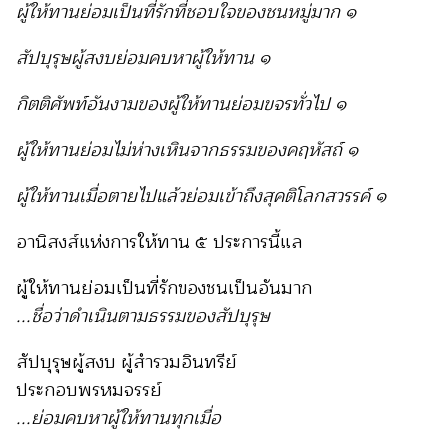
ผู้ให้ทานย่อมเป็นที่รักที่ชอบใจของชนหมู่มาก ๑
สัปบุรุษผู้สงบย่อมคบหาผู้ให้ทาน ๑
กิตติศัพท์อันงามของผู้ให้ทานย่อมขจรทั่วไป ๑
ผู้ให้ทานย่อมไม่ห่างเหินจากธรรมของคฤหัสถ์ ๑
ผู้ให้ทานเมื่อตายไปแล้วย่อมเข้าถึงสุคติโลกสวรรค์ ๑
อานิสงส์แห่งการให้ทาน ๕ ประการนี้แล
ผู้ให้ทานย่อมเป็นที่รักของชนเป็นอันมาก
...ชื่อว่าดำเนินตามธรรมของสัปบุรุษ
สัปบุรุษผู้สงบ ผู้สำรวมอินทรีย์
ประกอบพรหมจรรย์
...ย่อมคบหาผู้ให้ทานทุกเมื่อ