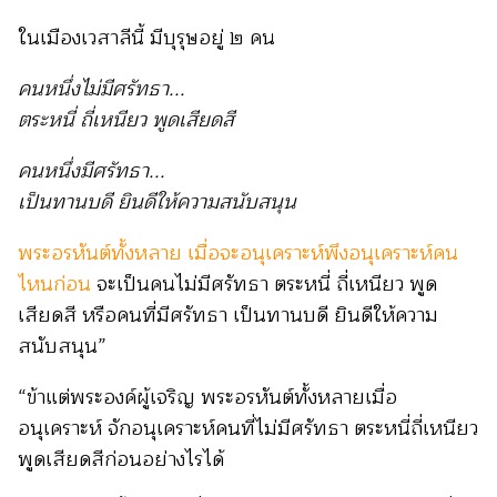
ในเมืองเวสาลีนี้ มีบุรุษอยู่ ๒ คน
คนหนึ่งไม่มีศรัทธา...
ตระหนี่ ถี่เหนียว พูดเสียดสี
คนหนึ่งมีศรัทธา...
เป็นทานบดี ยินดีให้ความสนับสนุน
พระอรหันต์ทั้งหลาย เมื่อจะอนุเคราะห์พึงอนุเคราะห์คน
ไหนก่อน
จะเป็นคนไม่มีศรัทธา ตระหนี่ ถี่เหนียว พูด
เสียดสี หรือคนที่มีศรัทธา เป็นทานบดี ยินดีให้ความ
สนับสนุน”
“ข้าแต่พระองค์ผู้เจริญ พระอรหันต์ทั้งหลายเมื่อ
อนุเคราะห์ จักอนุเคราะห์คนที่ไม่มีศรัทธา ตระหนี่ถี่เหนียว
พูดเสียดสีก่อนอย่างไรได้