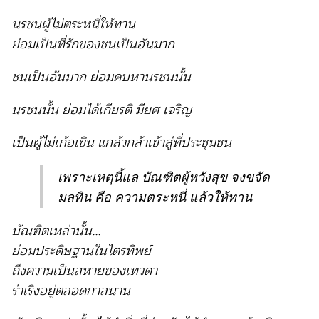
นรชนผู้ไม่ตระหนี่ให้ทาน
ย่อมเป็นที่รักของชนเป็นอันมาก
ชนเป็นอันมาก ย่อมคบหานรชนนั้น
นรชนนั้น ย่อมได้เกียรติ มียศ เจริญ
เป็นผู้ไม่เก้อเขิน แกล้วกล้าเข้าสู่ที่ประชุมชน
เพราะเหตุนี้แล บัณฑิตผู้หวังสุข จงขจัด
มลทิน คือ ความตระหนี่ แล้วให้ทาน
บัณฑิตเหล่านั้น…
ย่อมประดิษฐานในไตรทิพย์
ถึงความเป็นสหายของเทวดา
ร่าเริงอยู่ตลอดกาลนาน