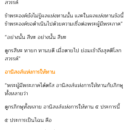
สวรรค์
ข้าพระองค์ยังไม่รู้ผลแห่งทานนั้น และในผลแห่งทานข้อนี้
ข้าพระองค์ขอดำเนินไปด้วยความเชื่อต่อพระผู้มีพระภาค”
“อย่างนั้น สีหะ อย่างนั้น สีหะ
ดูกรสีหะ ทายก ทานบดี เมื่อตายไป ย่อมเข้าถึงสุคติโลก
สวรรค์”
อานิสงส์แห่งการให้ทาน
“พระผู้มีพระภาคได้ตรัส อานิสงส์แห่งการให้ทานกับภิกษุ
ทั้งหลายว่า
ดูกรภิกษุทั้งหลาย
อานิสงส์แห่งการให้ทาน ๕ ประการนี้
๕ ประการเป็นไฉน คือ