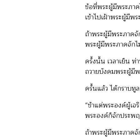
ข้อที่พระผู้มีพระภา
เข้าไปเฝ้าพระผู้มีพ
ถ้าพระผู้มีพระภาคจ
พระผู้มีพระภาคจักไ
ครั้งนั้น เวลาเย็น 
ถวายบังคมพระผู้มีพร
ครั้นแล้ว ได้กราบท
“ข้าแต่พระองค์ผู้เ
พระองค์ก็จักประพ
ถ้าพระผู้มีพระภาคจ