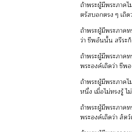
ถ้าพระผู้มีพระภาคไม่
ตรัสบอกตรง ๆ เถิดว่า
ถ้าพระผู้มีพระภาคท
ว่า ชีพอันนั้น สรีระก็
ถ้าพระผู้มีพระภาคท
พระองค์เถิดว่า ชีพอย
ถ้าพระผู้มีพระภาคไม่
หนึ่ง เมื่อไม่ทรงรู้ 
ถ้าพระผู้มีพระภาคท
พระองค์เถิดว่า สัตว์