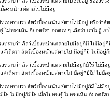
รงทราบว่า สัตว์เบื้องหน้าแต่ตายไปไม่มีอยู่ ขอจงทร
เบื้องหน้าแต่ตายไปไม่มีอยู่
ทรงทราบว่า สัตว์เบื้องหน้าแต่ตายไปมีอยู่ หรือว่าสัต
รงรู้ ไม่ทรงเห็น ก็ขอตรัสบอกตรง ๆ เถิดว่า เราไม่รู้ เรา
ทราบว่า สัตว์เบื้องหน้าแต่ตายไปมีอยู่ก็มี ไม่มีอยู่
ถิดว่า สัตว์เบื้องหน้าแต่ตายไป มีอยู่ก็มี ไม่มีอยู่ก็
ทราบว่า สัตว์เบื้องหน้าแต่ตายไปมีอยู่ก็มิใช่ ไม่มีอย
ถิดว่า สัตว์เบื้องหน้าแต่ตายไป มีอยู่ก็มิใช่ ไม่มีอยู่
รงทราบว่า สัตว์เบื้องหน้าแต่ตายไปมีอยู่ก็มี ไม่มีอยู่ก
ิใช่ ไม่มีอยู่ก็มิใช่ เมื่อไม่ทรงรู้ ไม่ทรงเห็น ก็ขอตรั