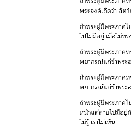
ถ้าพระผู้มีพระภาคท
พระองค์เถิดว่า สัตว์
ถ้าพระผู้มีพระภาคไม่
ไปไม่มีอยู่ เมื่อไม่ท
ถ้าพระผู้มีพระภาคทรง
พยากรณ์แก่ข้าพระองค์เ
ถ้าพระผู้มีพระภาคทรง
พยากรณ์แก่ข้าพระองค์เ
ถ้าพระผู้มีพระภาคไม่ท
หน้าแต่ตายไปมีอยู่ก็ม
ไม่รู้ เราไม่เห็น"