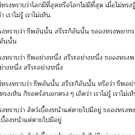
ทรงทราบว่าโลกมีที่สุดหรือโลกไม่มีที่สุด เมื่อไม่ทรงรู
 เราไม่รู้ เราไม่เห็น
รงทราบว่า ชีพอันนั้น สรีระก็อันนั้น ขอจงทรงพยากร
อันนั้น
รงทราบว่า ชีพอย่างหนึ่ง สรีระอย่างหนึ่ง ขอจงทรงพ
่างหนึ่ง สรีระอย่างหนึ่ง
ทรงทราบว่า ชีพอันนั้น สรีระก็อันนั้น หรือว่า ชีพอย่
ไม่ทรงเห็น ก็ขอตรัสบอกตรง ๆ เถิดว่า เราไม่รู้ เราไม่เห็
รงทราบว่า สัตว์เบื้องหน้าแต่ตายไปมีอยู่ ขอจงทรงพ
เบื้องหน้าแต่ตายไปมีอยู่