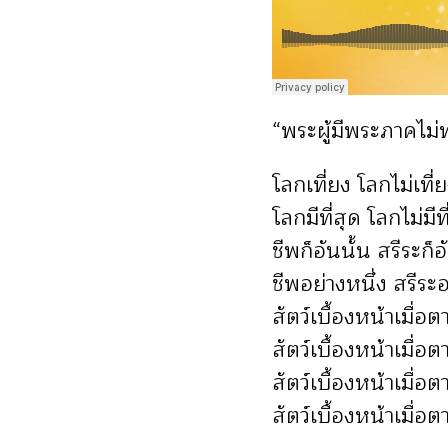
“พระผู้มีพระภาคไม่
โลกเที่ยง โลกไม่เที่
โลกมีที่สุด โลกไม่มีที
ชีพก็อันนั้น สรีระก็อ
ชีพอย่างหนึ่ง สรีระอ
สัตว์เบื้องหน้าเมื่อต
สัตว์เบื้องหน้าเมื่อต
สัตว์เบื้องหน้าเมื่อตาย
สัตว์เบื้องหน้าเมื่อตาย