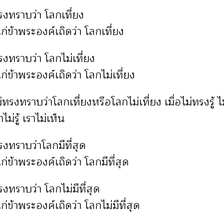
รงทราบว่า โลกเที่ยง
้าพระองค์เถิดว่า โลกเที่ยง
งทราบว่า โลกไม่เที่ยง
้าพระองค์เถิดว่า โลกไม่เที่ยง
ทรงทราบว่าโลกเที่ยงหรือโลกไม่เที่ยง เมื่อไม่ทรงรู้ 
ม่รู้ เราไม่เห็น
งทราบว่าโลกมีที่สุด
้าพระองค์เถิดว่า โลกมีที่สุด
งทราบว่า โลกไม่มีที่สุด
้าพระองค์เถิดว่า โลกไม่มีที่สุด