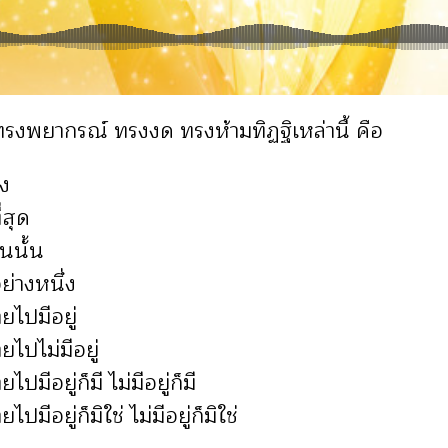
ทรงพยากรณ์ ทรงงด ทรงห้ามทิฏฐิเหล่านี้ คือ
ยง
่สุด
ันนั้น
ย่างหนึ่ง
ายไปมีอยู่
ายไปไม่มีอยู่
ไปมีอยู่ก็มี ไม่มีอยู่ก็มี
ไปมีอยู่ก็มิใช่ ไม่มีอยู่ก็มิใช่