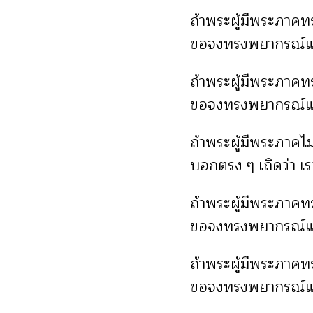
ถ้าพระผู้มีพระภาคท
ขอจงทรงพยากรณ์แก่ข
ถ้าพระผู้มีพระภาคทร
ขอจงทรงพยากรณ์แก่ข
ถ้าพระผู้มีพระภาคไม่
บอกตรง ๆ เถิดว่า เราไ
ถ้าพระผู้มีพระภาคทร
ขอจงทรงพยากรณ์แก่ข
ถ้าพระผู้มีพระภาคทร
ขอจงทรงพยากรณ์แก่ข