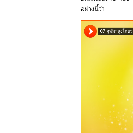
อย่างนี้ว่า