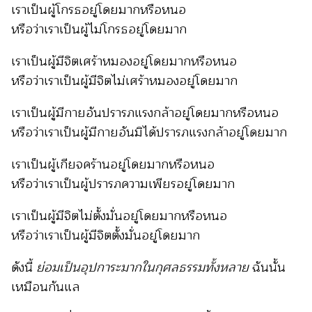
เราเป็นผู้โกรธอยู่โดยมากหรือหนอ
หรือว่าเราเป็นผู้ไม่โกรธอยู่โดยมาก
เราเป็นผู้มีจิตเศร้าหมองอยู่โดยมากหรือหนอ
หรือว่าเราเป็นผู้มีจิตไม่เศร้าหมองอยู่โดยมาก
เราเป็นผู้มีกายอันปรารภแรงกล้าอยู่โดยมากหรือหนอ
หรือว่าเราเป็นผู้มีกายอันมิได้ปรารภแรงกล้าอยู่โดยมาก
เราเป็นผู้เกียจคร้านอยู่โดยมากหรือหนอ
หรือว่าเราเป็นผู้ปรารภความเพียรอยู่โดยมาก
เราเป็นผู้มีจิตไม่ตั้งมั่นอยู่โดยมากหรือหนอ
หรือว่าเราเป็นผู้มีจิตตั้งมั่นอยู่โดยมาก
ดังนี้
ย่อมเป็นอุปการะมากในกุศลธรรมทั้งหลาย
ฉันนั้น
เหมือนกันแล