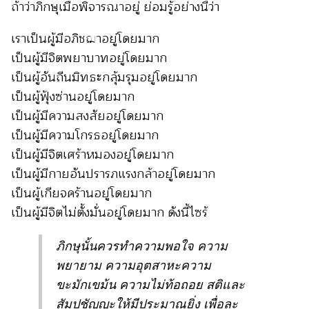
ถ้าว่าภิกษุเมื่อพิจารณาอยู่ ย่อมรู้อย่างนี้ว่า
เราเป็นผู้มีอภิชฌาอยู่โดยมาก
เป็นผู้มีจิตพยาบาทอยู่โดยมาก
เป็นผู้อันถีนมิทธะกลุ้มรุมอยู่โดยมาก
เป็นผู้ฟุ้งซ่านอยู่โดยมาก
เป็นผู้มีความสงสัยอยู่โดยมาก
เป็นผู้มีความโกรธอยู่โดยมาก
เป็นผู้มีจิตเศร้าหมองอยู่โดยมาก
เป็นผู้มีกายอันปรารภแรงกล้าอยู่โดยมาก
เป็นผู้เกียจคร้านอยู่โดยมาก
เป็นผู้มีจิตไม่ตั้งมั่นอยู่โดยมาก ดังนี้ไซร้
ภิกษุนั้นควรทำความพอใจ ความ
พยายาม ความอุตสาหะความ
ขะมักเขม้น ความไม่ท้อถอย สติและ
สัมปชัญญะให้มีประมาณยิ่ง เพื่อละ