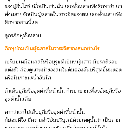
ของผู้อื่นไซร้ เมื่อเป็นเช่นนั้น เธอทั้งหลายพึงศึกษาว่า เรา
ทั้งหลายจักเป็นผู้ฉลาดในวาระจิตของตน เธอทั้งหลายพึง
ศึกษาอย่างนี้แล
ดูกรภิกษุทั้งหลาย
ภิกษุย่อมเป็นผู้ฉลาดในวาระจิตของตนอย่างไร
เปรียบเหมือนสตรีหรือบุรุษที่เป็นหนุ่มสาว มีปรกติชอบ
แต่งตัว ส่องดูเงาหน้าของตนในคันฉ่องอันบริสุทธิ์หมดจด
หรือในภาชนะน้ำอันใส
ถ้าเห็นธุลีหรือจุดดำที่หน้านั้น ก็พยายามเพื่อขจัดธุลีหรือ
จุดดำนั้นเสีย
หากว่าเราไม่เห็นธุลีหรือจุดดำที่หน้านั้น
ก็ย่อมดีใจ มีความดำริอันบริบูรณ์ด้วยเหตุนั้นว่า เป็นลาภ
ของเราหนอ หน้าของเราบริสุทธิ์แล้วหนอ แม้ฉันใด