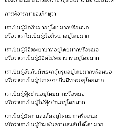
การพิจารณาของภิกษุว่า
เราเป็นผู้มีอภิชฌาอยู่โดยมากหรือหนอ
หรือว่าเราไม่เป็นผู้มีอภิชฌาอยู่โดยมาก
เราเป็นผู้มีจิตพยาบาทอยู่โดยมากหรือหนอ
หรือว่าเราเป็นผู้มีจิตไม่พยาบาทอยู่โดยมาก
เราเป็นผู้อันถีนมิทธะกลุ้มรุมอยู่โดยมากหรือหนอ
หรือว่าเราเป็นผู้ปราศจากถีนมิทธะอยู่โดยมาก
เราเป็นผู้ฟุ้งซ่านอยู่โดยมากหรือหนอ
หรือว่าเราเป็นผู้ไม่ฟุ้งซ่านอยู่โดยมาก
เราเป็นผู้มีความสงสัยอยู่โดยมากหรือหนอ
หรือว่าเราเป็นผู้ข้ามพ้นความสงสัยได้โดยมาก