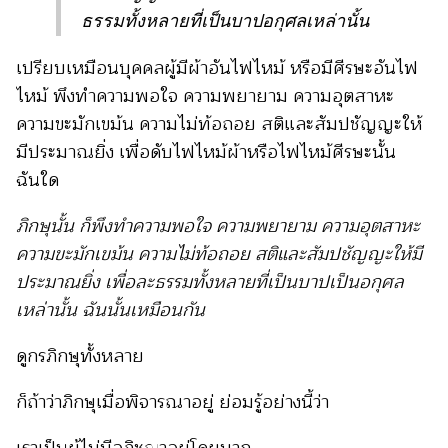
ธรรมทั้งหลายที่เป็นบาปอกุศลเหล่านั้น
เปรียบเหมือนบุคคลผู้มีผ้าอันไฟไหม้ หรือมีศีรษะอันไฟ
ไหม้ พึงทำความพอใจ ความพยายาม ความอุตสาหะ
ความขะมักเขม้น ความไม่ท้อถอย สติและสัมปชัญญะให้
มีประมาณยิ่ง เพื่อดับไฟไหม้ผ้าหรือไฟไหม้ศีรษะนั้น
ฉันใด
ภิกษุนั้น ก็พึงทำความพอใจ ความพยายาม ความอุตสาหะ
ความขะมักเขม้น ความไม่ท้อถอย สติและสัมปชัญญะให้มี
ประมาณยิ่ง เพื่อละธรรมทั้งหลายที่เป็นบาปเป็นอกุศล
เหล่านั้น ฉันนั้นเหมือนกัน
ดูกรภิกษุทั้งหลาย
ก็ถ้าว่าภิกษุเมื่อพิจารณาอยู่ ย่อมรู้อย่างนี้ว่า
เราเป็นผู้ไม่มีอภิชฌาอยู่โดยมาก