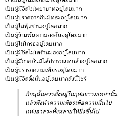
เป็นผู้มีจิตไม่พยาบาทอยู่โดยมาก
เป็นผู้ปราศจากถีนมิทธะอยู่โดยมาก
เป็นผู้ไม่ฟุ้งซ่านอยู่โดยมาก
เป็นผู้ข้ามพ้นความสงสัยอยู่โดยมาก
เป็นผู้ไม่โกรธอยู่โดยมาก
เป็นผู้มีจิตไม่เศร้าหมองอยู่โดยมาก
เป็นผู้มีกายอันมิได้ปรารภแรงกล้าอยู่โดยมาก
เป็นผู้ปรารภความเพียรอยู่โดยมาก
เป็นผู้มีจิตตั้งมั่นอยู่โดยมากดังนี้ไซร้
ภิกษุนั้นควรตั้งอยู่ในกุศลธรรมเหล่านั้น
แล้วพึงทำความเพียรเพื่อความสิ้นไป
แห่งอาสวะทั้งหลายให้ยิ่งขึ้นไป