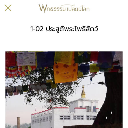
1-02 ประสูติพระโพธิสัตว์