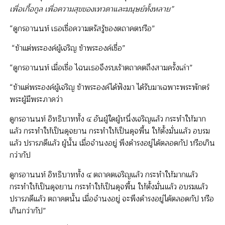
เพื่อเกื้อกูล เพื่อความสุขของเทวดาและมนุษย์ทั้งหลาย”
“ดูกรอานนท์ เธอเชื่อความตรัสรู้ของตถาคตหรือ”
“ข้าแต่พระองค์ผู้เจริญ ข้าพระองค์เชื่อ”
“ดูกรอานนท์ เมื่อเชื่อ ไฉนเธอจึงรบเร้าตถาคตถึงสามครั้งเล่า”
“ข้าแต่พระองค์ผู้เจริญ ข้าพระองค์ได้ฟังมา ได้รับมาเฉพาะพระพักตร์
พระผู้มีพระภาคว่า
ดูกรอานนท์ อิทธิบาททั้ง ๔ อันผู้ใดผู้หนึ่งเจริญแล้ว กระทำให้มาก
แล้ว กระทำให้เป็นดุจยาน กระทำให้เป็นดุจพื้น ให้ตั้งมั่นแล้ว อบรม
แล้ว ปรารภดีแล้ว ผู้นั้น เมื่อจำนงอยู่ พึงดำรงอยู่ได้ตลอดกัป หรือเกิน
กว่ากัป
ดูกรอานนท์ อิทธิบาททั้ง ๔ ตถาคตเจริญแล้ว กระทำให้มากแล้ว
กระทำให้เป็นดุจยาน กระทำให้เป็นดุจพื้น ให้ตั้งมั่นแล้ว อบรมแล้ว
ปรารภดีแล้ว ตถาคตนั้น เมื่อจำนงอยู่ จะพึงดำรงอยู่ได้ตลอดกัป หรือ
เกินกว่ากัป”