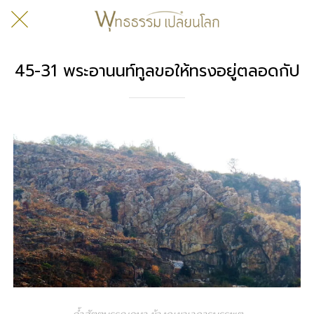
45-31 พระอานนท์ทูลขอให้ทรงอยู่ตลอดกัป