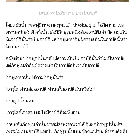
เสาอโศกโฆสิตาราม นครโกสัมพี
โดยสมัยนั้น พระผู้มีพระภาคพุทธเจ้า ประทับอยู่ ณ โฆสิตาราม เขต
พระนครโกสัมพี ครั้งนั้น ยังมีภิกษุรูปหนึ่งต้องอาบัติแล้ว มีความเห็น
ในอาบัตินั้นว่าเป็นอาบัติ แต่ภิกษุเหล่าอื่นมีความเห็นในอาบัตินั้นว่า
ไม่เป็นอาบัติ
สมัยต่อมา ภิกษุรูปนั้นกลับมีความเห็นใน อาบัตินั้นว่าไม่เป็นอาบัติ
แต่ภิกษุเหล่าอื่นมีความเห็นในอาบัตินั้นว่าเป็นอาบัติ
ภิกษุเหล่านั้น ได้ถามภิกษุนั้นว่า
"อาวุโส ท่านต้องอาบัติ ท่านเห็นอาบัตินั้นหรือไม่"
ภิกษุรูปนั้นตอบว่า
"อาวุโสทั้งหลาย ผมไม่มีอาบัติที่จะพึงเห็น"
ภายหลังภิกษุเหล่านั้นหาสมัครพรรคพวกได้ จึงยกภิกษุรูปนั้นเสีย
เพราะไม่เห็นอาบัติ แท้จริง ภิกษุรูปนั้นเป็นผู้คงแก่เรียน ช่ำชองคัมภีร์