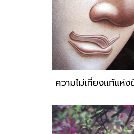
ความไม่เที่ยงแท้แห่ง