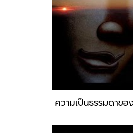
ความเป็นธรรมดาของส